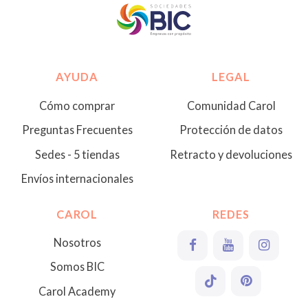
AYUDA
LEGAL
Cómo comprar
Comunidad Carol
Preguntas Frecuentes
Protección de datos
Sedes - 5 tiendas
Retracto y devoluciones
Envíos internacionales
CAROL
REDES
Nosotros
Somos BIC
Carol Academy