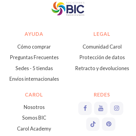
AYUDA
LEGAL
Cómo comprar
Comunidad Carol
Preguntas Frecuentes
Protección de datos
Sedes - 5 tiendas
Retracto y devoluciones
Envíos internacionales
CAROL
REDES
Nosotros
Somos BIC
Carol Academy