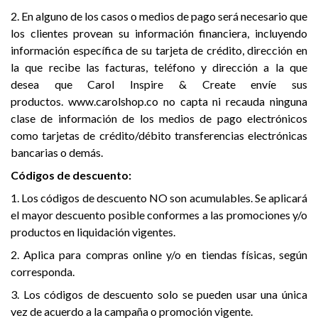
2. En alguno de los casos o medios de pago será necesario que
los clientes provean su información financiera, incluyendo
información específica de su tarjeta de crédito, dirección en
la que recibe las facturas, teléfono y dirección a la que
desea que Carol Inspire & Create envíe sus
productos. www.carolshop.co no capta ni recauda ninguna
clase de información de los medios de pago electrónicos
como tarjetas de crédito/débito transferencias electrónicas
bancarias o demás.
Códigos de descuento:
1. Los códigos de descuento NO son acumulables. Se aplicará
el mayor descuento posible conformes a las promociones y/o
productos en liquidación vigentes.
2. Aplica para compras online y/o en tiendas físicas, según
corresponda.
3. Los códigos de descuento solo se pueden usar una única
vez de acuerdo a la campaña o promoción vigente.