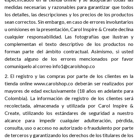
medidas necesarias y razonables para garantizar que todos
los detalles, las descripciones y los precios de los productos
sean correctos. Sin embargo, en caso de errores involuntarios
u omisiones en la presentación, Carol Inspire & Create declina
cualquier responsabilidad. Las fotografías que ilustran y
complementan el texto descriptivo de los productos no
forman parte del ámbito contractual. Asimismo, si usted
detecta alguno de los errores mencionados por favor
comuníquelo al correo
info1@carolshop.co
2. El registro y las compras por parte de los clientes en la
tienda online www.carolshop.co deberán ser realizados por
mayores de edad exclusivamente (18 años en adelante para
Colombia). La información de registro de los clientes será
recolectada, almacenada y utilizada por Carol Inspire &
Create, utilizando los estándares de seguridad a nuestro
alcance para impedir cualquier adulteración, pérdida,
consulta, uso o acceso no autorizado o fraudulento por parte
de terceros y garantizando los derechos de los titulares de los