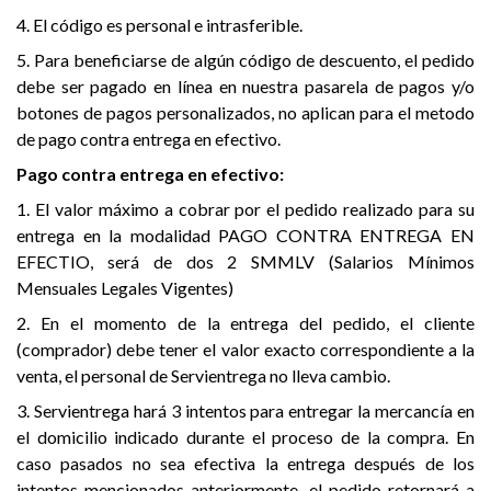
4. El código es personal e intrasferible.
5. Para beneficiarse de algún código de descuento, el pedido
debe ser pagado en línea en nuestra pasarela de pagos y/o
botones de pagos personalizados, no aplican para el metodo
de pago contra entrega en efectivo.
Pago contra entrega en efectivo:
1. El valor máximo a cobrar por el pedido realizado para su
entrega en la modalidad PAGO CONTRA ENTREGA EN
EFECTIO, será de dos 2 SMMLV (Salarios Mínimos
Mensuales Legales Vigentes)
2. En el momento de la entrega del pedido, el cliente
(comprador) debe tener el valor exacto correspondiente a la
venta, el personal de Servientrega no lleva cambio.
3. Servientrega hará 3 intentos para entregar la mercancía en
el domicilio indicado durante el proceso de la compra. En
caso pasados no sea efectiva la entrega después de los
intentos mencionados anteriormente, el pedido retornará a