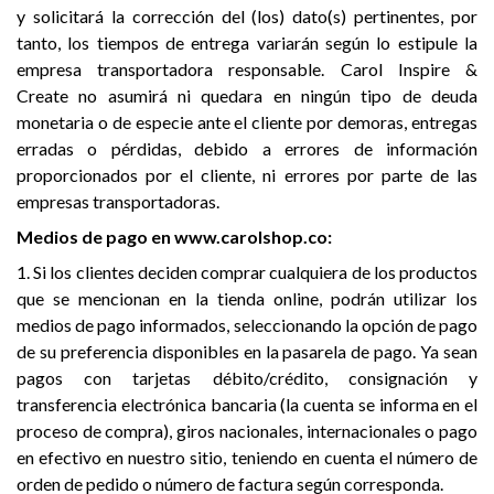
y solicitará la corrección del (los) dato(s) pertinentes, por
tanto, los tiempos de entrega variarán según lo estipule la
empresa transportadora responsable. Carol Inspire &
Create no asumirá ni quedara en ningún tipo de deuda
monetaria o de especie ante el cliente por demoras, entregas
erradas o pérdidas, debido a errores de información
proporcionados por el cliente, ni errores por parte de las
empresas transportadoras.
Medios de pago en www.carolshop.co:
1. Si los clientes deciden comprar cualquiera de los productos
que se mencionan en la tienda online, podrán utilizar los
medios de pago informados, seleccionando la opción de pago
de su preferencia disponibles en la pasarela de pago. Ya sean
pagos con tarjetas débito/crédito, consignación y
transferencia electrónica bancaria (la cuenta se informa en el
proceso de compra), giros nacionales, internacionales o pago
en efectivo en nuestro sitio, teniendo en cuenta el número de
orden de pedido o número de factura según corresponda.