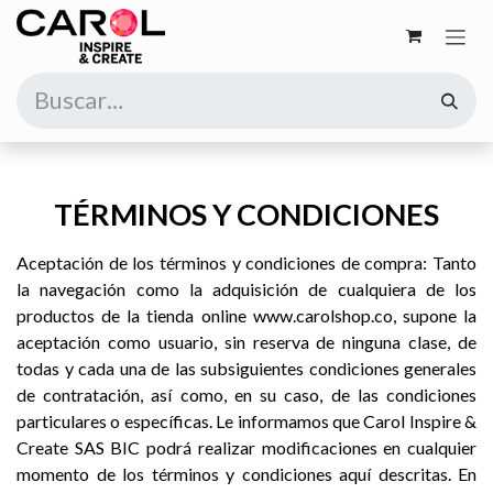
Ir al contenido
TÉRMINOS Y CONDICIONES
Aceptación de los términos y condiciones de compra: Tanto
la navegación como la adquisición de cualquiera de los
productos de la tienda online www.carolshop.co, supone la
aceptación como usuario, sin reserva de ninguna clase, de
todas y cada una de las subsiguientes condiciones generales
de contratación, así como, en su caso, de las condiciones
particulares o específicas. Le informamos que Carol Inspire &
Create SAS BIC podrá realizar modificaciones en cualquier
momento de los términos y condiciones aquí descritas. En