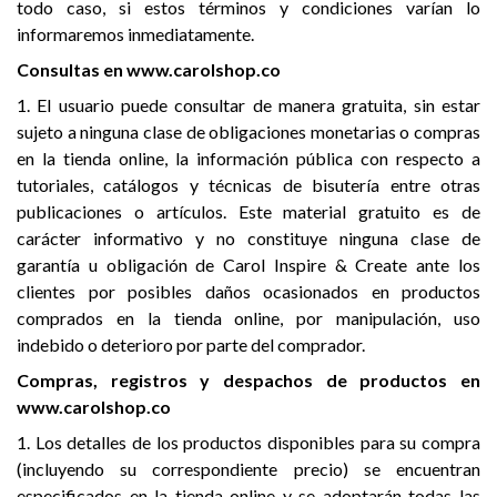
todo caso, si estos términos y condiciones varían lo
informaremos inmediatamente.
Consultas en www.carolshop.co
1. El usuario puede consultar de manera gratuita, sin estar
sujeto a ninguna clase de obligaciones monetarias o compras
en la tienda online, la información pública con respecto a
tutoriales, catálogos y técnicas de bisutería entre otras
publicaciones o artículos. Este material gratuito es de
carácter informativo y no constituye ninguna clase de
garantía u obligación de Carol Inspire & Create ante los
clientes por posibles daños ocasionados en productos
comprados en la tienda online, por manipulación, uso
indebido o deterioro por parte del comprador.
Compras, registros y despachos de productos en
www.carolshop.co
1. Los detalles de los productos disponibles para su compra
(incluyendo su correspondiente precio) se encuentran
especificados en la tienda online y se adoptarán todas las