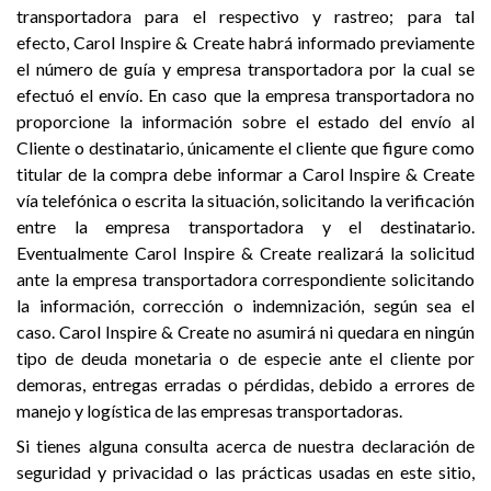
transportadora para el respectivo y rastreo; para tal
efecto, Carol Inspire & Create habrá informado previamente
el número de guía y empresa transportadora por la cual se
efectuó el envío. En caso que la empresa transportadora no
proporcione la información sobre el estado del envío al
Cliente o destinatario, únicamente el cliente que figure como
titular de la compra debe informar a Carol Inspire & Create
vía telefónica o escrita la situación, solicitando la verificación
entre la empresa transportadora y el destinatario.
Eventualmente Carol Inspire & Create realizará la solicitud
ante la empresa transportadora correspondiente solicitando
la información, corrección o indemnización, según sea el
caso. Carol Inspire & Create no asumirá ni quedara en ningún
tipo de deuda monetaria o de especie ante el cliente por
demoras, entregas erradas o pérdidas, debido a errores de
manejo y logística de las empresas transportadoras.
Si tienes alguna consulta acerca de nuestra declaración de
seguridad y privacidad o las prácticas usadas en este sitio,