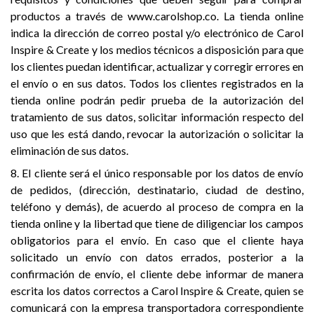
productos a través de www.carolshop.co. La tienda online
indica la dirección de correo postal y/o electrónico de Carol
Inspire & Create y los medios técnicos a disposición para que
los clientes puedan identificar, actualizar y corregir errores en
el envío o en sus datos. Todos los clientes registrados en la
tienda online podrán pedir prueba de la autorización del
tratamiento de sus datos, solicitar información respecto del
uso que les está dando, revocar la autorización o solicitar la
eliminación de sus datos.
8. El cliente será el único responsable por los datos de envío
de pedidos, (dirección, destinatario, ciudad de destino,
teléfono y demás), de acuerdo al proceso de compra en la
tienda online y la libertad que tiene de diligenciar los campos
obligatorios para el envío. En caso que el cliente haya
solicitado un envío con datos errados, posterior a la
confirmación de envío, el cliente debe informar de manera
escrita los datos correctos a Carol Inspire & Create, quien se
comunicará con la empresa transportadora correspondiente