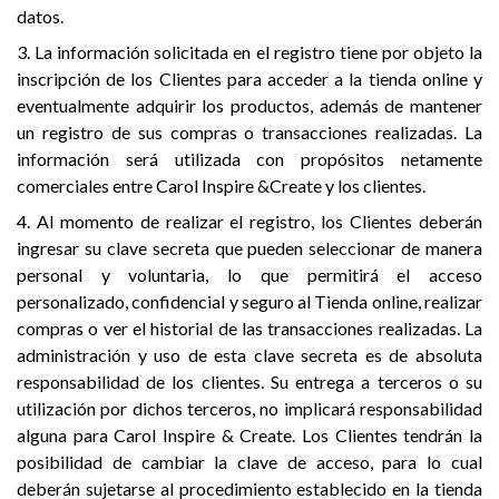
datos.
3. La información solicitada en el registro tiene por objeto la
inscripción de los Clientes para acceder a la tienda online y
eventualmente adquirir los productos, además de mantener
un registro de sus compras o transacciones realizadas. La
información será utilizada con propósitos netamente
comerciales entre Carol Inspire &Create y los clientes.
4. Al momento de realizar el registro, los Clientes deberán
ingresar su clave secreta que pueden seleccionar de manera
personal y voluntaria, lo que permitirá el acceso
personalizado, confidencial y seguro al Tienda online, realizar
compras o ver el historial de las transacciones realizadas. La
administración y uso de esta clave secreta es de absoluta
responsabilidad de los clientes. Su entrega a terceros o su
utilización por dichos terceros, no implicará responsabilidad
alguna para Carol Inspire & Create. Los Clientes tendrán la
posibilidad de cambiar la clave de acceso, para lo cual
deberán sujetarse al procedimiento establecido en la tienda