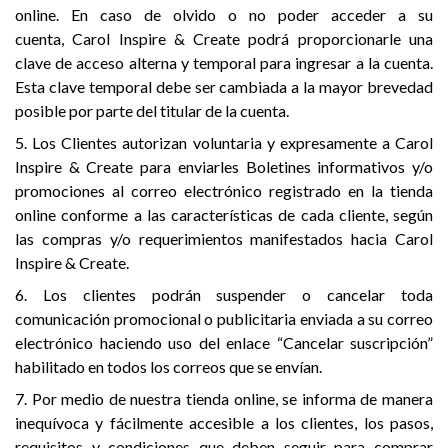
online. En caso de olvido o no poder acceder a su
cuenta, Carol Inspire & Create podrá proporcionarle una
clave de acceso alterna y temporal para ingresar a la cuenta.
Esta clave temporal debe ser cambiada a la mayor brevedad
posible por parte del titular de la cuenta.
5. Los Clientes autorizan voluntaria y expresamente a Carol
Inspire & Create para enviarles Boletines informativos y/o
promociones al correo electrónico registrado en la tienda
online conforme a las características de cada cliente, según
las compras y/o requerimientos manifestados hacia Carol
Inspire & Create.
6. Los clientes podrán suspender o cancelar toda
comunicación promocional o publicitaria enviada a su correo
electrónico haciendo uso del enlace “Cancelar suscripción”
habilitado en todos los correos que se envían.
7. Por medio de nuestra tienda online, se informa de manera
inequívoca y fácilmente accesible a los clientes, los pasos,
requisitos y condiciones que deben seguir para comprar