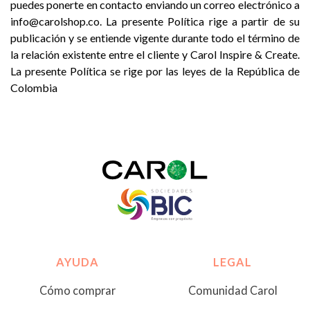
puedes ponerte en contacto enviando un correo electrónico a
info@carolshop.co
. La presente Política rige a partir de su
publicación y se entiende vigente durante todo el término de
la relación existente entre el cliente y Carol Inspire & Create.
La presente Política se rige por las leyes de la República de
Colombia
AYUDA
LEGAL
Cómo comprar
Comunidad Carol