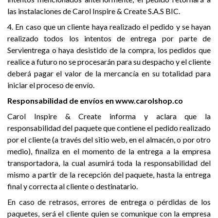
las instalaciones de Carol Inspire & Create S.A.S BIC.
4. En caso que un cliente haya realizado el pedido y se hayan
realizado todos los intentos de entrega por parte de
Servientrega o haya desistido de la compra, los pedidos que
realice a futuro no se procesarán para su despacho y el cliente
deberá pagar el valor de la mercancía en su totalidad para
iniciar el proceso de envío.
Responsabilidad de envíos en www.carolshop.co
Carol Inspire & Create informa y aclara que la
responsabilidad del paquete que contiene el pedido realizado
por el cliente (a través del sitio web, en el almacén, o por otro
medio), finaliza en el momento de la entrega a la empresa
transportadora, la cual asumirá toda la responsabilidad del
mismo a partir de la recepción del paquete, hasta la entrega
final y correcta al cliente o destinatario.
En caso de retrasos, errores de entrega o pérdidas de los
paquetes, será el cliente quien se comunique con la empresa