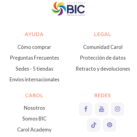
AYUDA
LEGAL
Cómo comprar
Comunidad Carol
Preguntas Frecuentes
Protección de datos
Sedes - 5 tiendas
Retracto y devoluciones
Envíos internacionales
CAROL
REDES
Nosotros
Somos BIC
Carol Academy