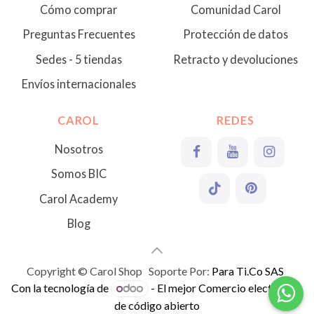
Cómo comprar
Comunidad Carol
Preguntas Frecuentes
Protección de datos
Sedes - 5 tiendas
Retracto y devoluciones
Envíos internacionales
CAROL
REDES
Nosotros
Somos BIC
Carol Academy
Blog
Copyright © Carol Shop Soporte Por:
Para Ti.Co SAS
Con la tecnología de
- El mejor
Comercio electrónico
de código abierto