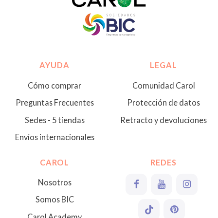
AYUDA
LEGAL
Cómo comprar
Comunidad Carol
Preguntas Frecuentes
Protección de datos
Sedes - 5 tiendas
Retracto y devoluciones
Envíos internacionales
CAROL
REDES
Nosotros
Somos BIC
Carol Academy