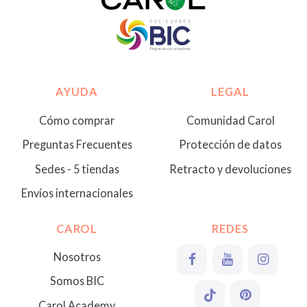
AYUDA
LEGAL
Cómo comprar
Comunidad Carol
Preguntas Frecuentes
Protección de datos
Sedes - 5 tiendas
Retracto y devoluciones
Envíos internacionales
CAROL
REDES
Nosotros
Somos BIC
Carol Academy