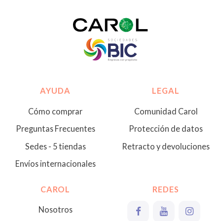
AYUDA
LEGAL
Cómo comprar
Comunidad Carol
Preguntas Frecuentes
Protección de datos
Sedes - 5 tiendas
Retracto y devoluciones
Envíos internacionales
CAROL
REDES
Nosotros