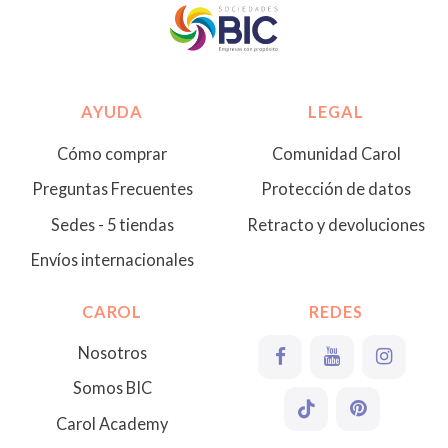
AYUDA
LEGAL
Cómo comprar
Comunidad Carol
Preguntas Frecuentes
Protección de datos
Sedes - 5 tiendas
Retracto y devoluciones
Envíos internacionales
CAROL
REDES
Nosotros
Somos BIC
Carol Academy