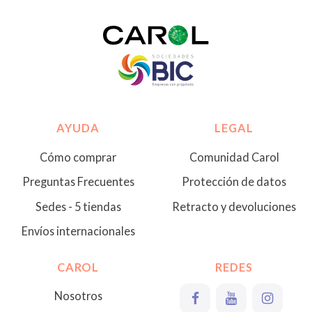
AYUDA
LEGAL
Cómo comprar
Comunidad Carol
Preguntas Frecuentes
Protección de datos
Sedes - 5 tiendas
Retracto y devoluciones
Envíos internacionales
CAROL
REDES
Nosotros