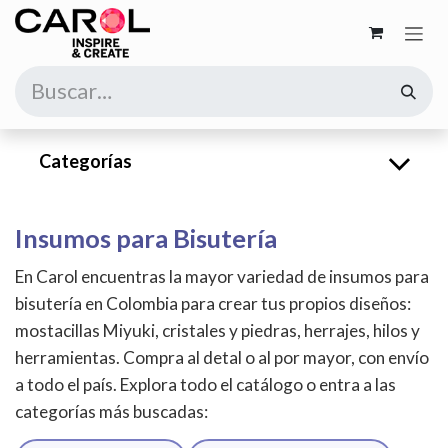
Ir al contenido
Categorías
Insumos para Bisutería
En Carol encuentras la mayor variedad de insumos para
bisutería en Colombia para crear tus propios diseños:
mostacillas Miyuki, cristales y piedras, herrajes, hilos y
herramientas. Compra al detal o al por mayor, con envío
a todo el país. Explora todo el catálogo o entra a las
categorías más buscadas: