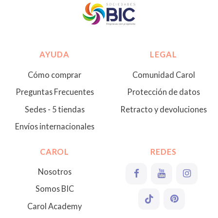
AYUDA
LEGAL
Cómo comprar
Comunidad Carol
Preguntas Frecuentes
Protección de datos
Sedes - 5 tiendas
Retracto y devoluciones
Envíos internacionales
CAROL
REDES
Nosotros
Somos BIC
Carol Academy