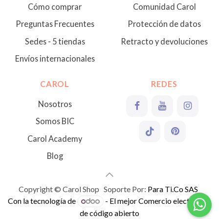
Cómo comprar
Comunidad Carol
Preguntas Frecuentes
Protección de datos
Sedes - 5 tiendas
Retracto y devoluciones
Envíos internacionales
CAROL
REDES
Nosotros
Somos BIC
Carol Academy
Blog
Copyright © Carol Shop Soporte Por:
Para Ti.Co SAS
Con la tecnología de
- El mejor
Comercio electrónico
de código abierto