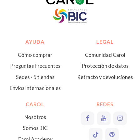
AYUDA
LEGAL
Cómo comprar
Comunidad Carol
Preguntas Frecuentes
Protección de datos
Sedes - 5 tiendas
Retracto y devoluciones
Envíos internacionales
CAROL
REDES
Nosotros
Somos BIC
Carol Academy