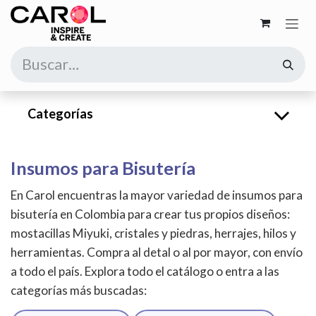
Ir al contenido
Categorías
Insumos para Bisutería
En Carol encuentras la mayor variedad de insumos para
bisutería en Colombia para crear tus propios diseños:
mostacillas Miyuki, cristales y piedras, herrajes, hilos y
herramientas. Compra al detal o al por mayor, con envío
a todo el país. Explora todo el catálogo o entra a las
categorías más buscadas: