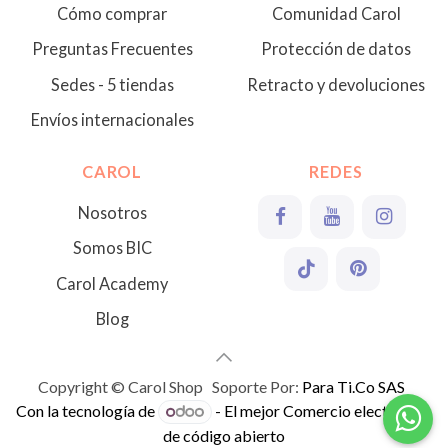
Cómo comprar
Comunidad Carol
Preguntas Frecuentes
Protección de datos
Sedes - 5 tiendas
Retracto y devoluciones
Envíos internacionales
CAROL
REDES
Nosotros
Somos BIC
Carol Academy
Blog
Copyright © Carol Shop Soporte Por:
Para Ti.Co SAS
Con la tecnología de
- El mejor
Comercio electrónico
de código abierto