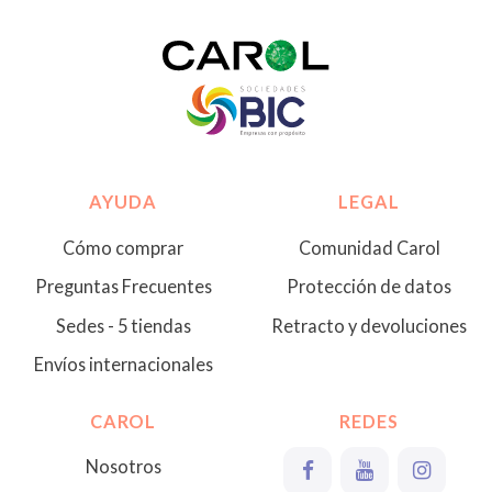
AYUDA
LEGAL
Cómo comprar
Comunidad Carol
Preguntas Frecuentes
Protección de datos
Sedes - 5 tiendas
Retracto y devoluciones
Envíos internacionales
CAROL
REDES
Nosotros