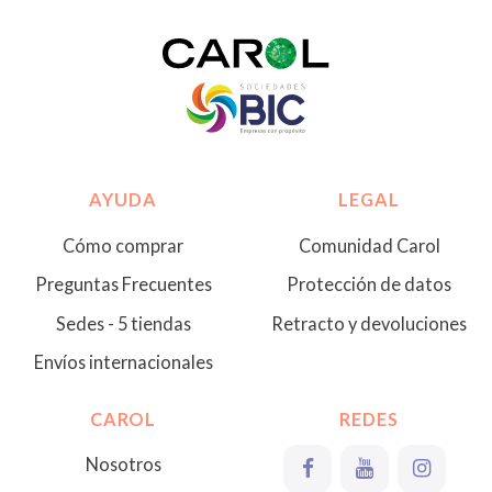
AYUDA
LEGAL
Cómo comprar
Comunidad Carol
Preguntas Frecuentes
Protección de datos
Sedes - 5 tiendas
Retracto y devoluciones
Envíos internacionales
CAROL
REDES
Nosotros