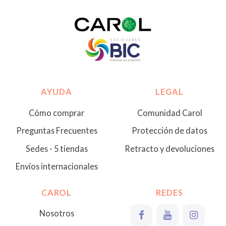
AYUDA
LEGAL
Cómo comprar
Comunidad Carol
Preguntas Frecuentes
Protección de datos
Sedes - 5 tiendas
Retracto y devoluciones
Envíos internacionales
CAROL
REDES
Nosotros