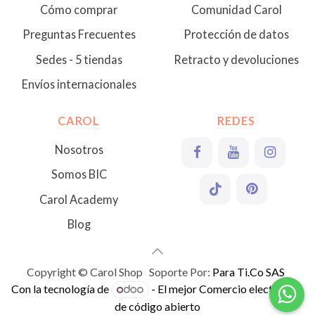
Cómo comprar
Comunidad Carol
Preguntas Frecuentes
Protección de datos
Sedes - 5 tiendas
Retracto y devoluciones
Envíos internacionales
CAROL
REDES
Nosotros
Somos BIC
Carol Academy
Blog
Copyright © Carol Shop Soporte Por:
Para Ti.Co SAS
Con la tecnología de
- El mejor
Comercio electrónico
de código abierto