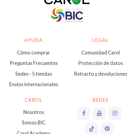
AYUDA
LEGAL
Cómo comprar
Comunidad Carol
Preguntas Frecuentes
Protección de datos
Sedes - 5 tiendas
Retracto y devoluciones
Envíos internacionales
CAROL
REDES
Nosotros
Somos BIC
Carol Academy