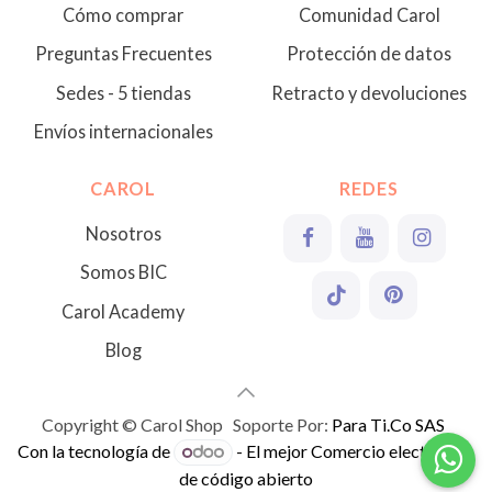
Cómo comprar
Comunidad Carol
Preguntas Frecuentes
Protección de datos
Sedes - 5 tiendas
Retracto y devoluciones
Envíos internacionales
CAROL
REDES
Nosotros
Somos BIC
Carol Academy
Blog
Copyright © Carol Shop Soporte Por:
Para Ti.Co SAS
Con la tecnología de
- El mejor
Comercio electrónico
de código abierto