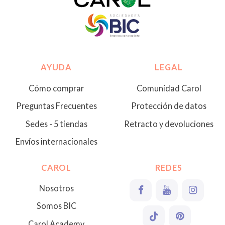
AYUDA
LEGAL
Cómo comprar
Comunidad Carol
Preguntas Frecuentes
Protección de datos
Sedes - 5 tiendas
Retracto y devoluciones
Envíos internacionales
CAROL
REDES
Nosotros
Somos BIC
Carol Academy