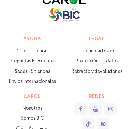
AYUDA
LEGAL
Cómo comprar
Comunidad Carol
Preguntas Frecuentes
Protección de datos
Sedes - 5 tiendas
Retracto y devoluciones
Envíos internacionales
CAROL
REDES
Nosotros
Somos BIC
Carol Academy