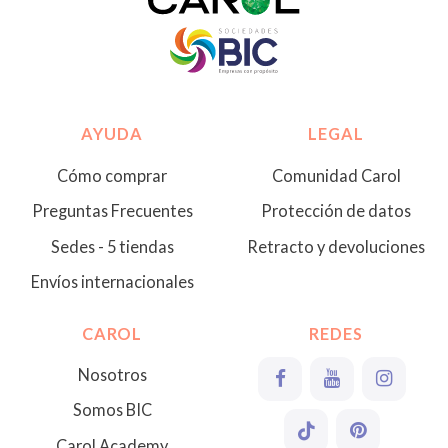
AYUDA
LEGAL
Cómo comprar
Comunidad Carol
Preguntas Frecuentes
Protección de datos
Sedes - 5 tiendas
Retracto y devoluciones
Envíos internacionales
CAROL
REDES
Nosotros
Somos BIC
Carol Academy