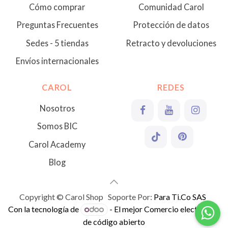
Cómo comprar
Comunidad Carol
Preguntas Frecuentes
Protección de datos
Sedes - 5 tiendas
Retracto y devoluciones
Envíos internacionales
CAROL
REDES
Nosotros
Somos BIC
Carol Academy
Blog
Copyright © Carol Shop Soporte Por:
Para Ti.Co SAS
Con la tecnología de
- El mejor
Comercio electrónico
de código abierto