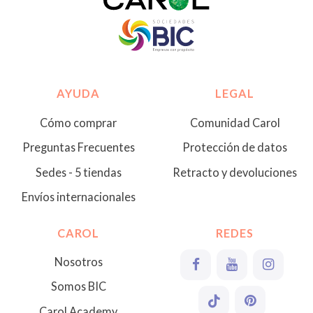
AYUDA
LEGAL
Cómo comprar
Comunidad Carol
Preguntas Frecuentes
Protección de datos
Sedes - 5 tiendas
Retracto y devoluciones
Envíos internacionales
CAROL
REDES
Nosotros
Somos BIC
Carol Academy