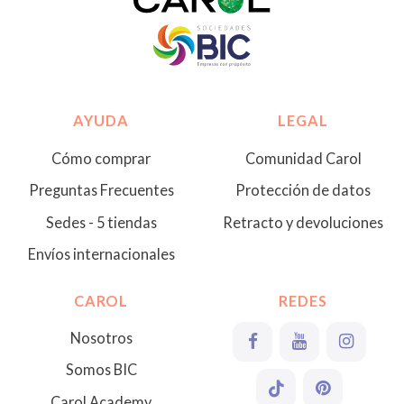
AYUDA
LEGAL
Cómo comprar
Comunidad Carol
Preguntas Frecuentes
Protección de datos
Sedes - 5 tiendas
Retracto y devoluciones
Envíos internacionales
CAROL
REDES
Nosotros
Somos BIC
Carol Academy