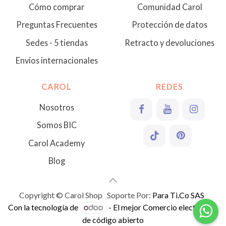
Cómo comprar
Comunidad Carol
Preguntas Frecuentes
Protección de datos
Sedes - 5 tiendas
Retracto y devoluciones
Envíos internacionales
CAROL
REDES
Nosotros
Somos BIC
Carol Academy
Blog
Copyright © Carol Shop Soporte Por:
Para Ti.Co SAS
Con la tecnología de
- El mejor
Comercio electrónico
de código abierto