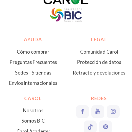
AYUDA
LEGAL
Cómo comprar
Comunidad Carol
Preguntas Frecuentes
Protección de datos
Sedes - 5 tiendas
Retracto y devoluciones
Envíos internacionales
CAROL
REDES
Nosotros
Somos BIC
Carol Academy