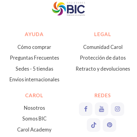
AYUDA
LEGAL
Cómo comprar
Comunidad Carol
Preguntas Frecuentes
Protección de datos
Sedes - 5 tiendas
Retracto y devoluciones
Envíos internacionales
CAROL
REDES
Nosotros
Somos BIC
Carol Academy