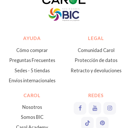
AYUDA
LEGAL
Cómo comprar
Comunidad Carol
Preguntas Frecuentes
Protección de datos
Sedes - 5 tiendas
Retracto y devoluciones
Envíos internacionales
CAROL
REDES
Nosotros
Somos BIC
Carol Academy