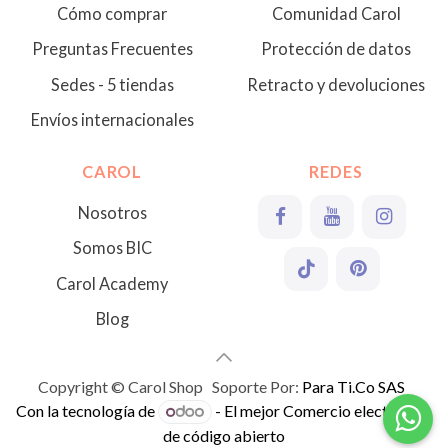
Cómo comprar
Comunidad Carol
Preguntas Frecuentes
Protección de datos
Sedes - 5 tiendas
Retracto y devoluciones
Envíos internacionales
CAROL
REDES
Nosotros
Somos BIC
Carol Academy
Blog
Copyright © Carol Shop Soporte Por:
Para Ti.Co SAS
Con la tecnología de
- El mejor
Comercio electrónico
de código abierto