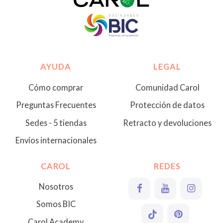
AYUDA
LEGAL
Cómo comprar
Comunidad Carol
Preguntas Frecuentes
Protección de datos
Sedes - 5 tiendas
Retracto y devoluciones
Envíos internacionales
CAROL
REDES
Nosotros
Somos BIC
Carol Academy