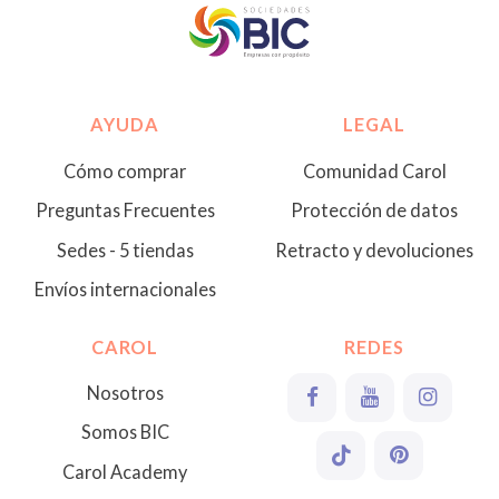
AYUDA
LEGAL
Cómo comprar
Comunidad Carol
Preguntas Frecuentes
Protección de datos
Sedes - 5 tiendas
Retracto y devoluciones
Envíos internacionales
CAROL
REDES
Nosotros
Somos BIC
Carol Academy