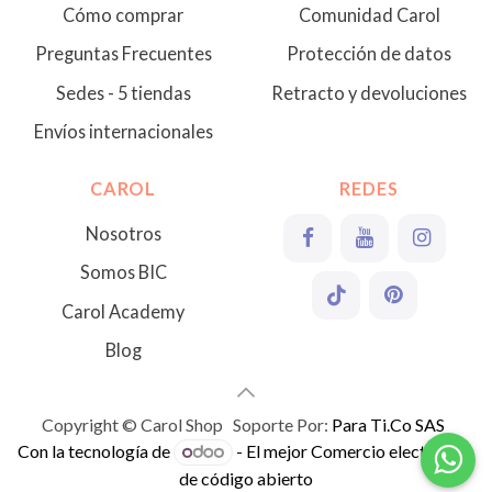
Cómo comprar
Comunidad Carol
Preguntas Frecuentes
Protección de datos
Sedes - 5 tiendas
Retracto y devoluciones
Envíos internacionales
CAROL
REDES
Nosotros
Somos BIC
Carol Academy
Blog
Copyright © Carol Shop Soporte Por:
Para Ti.Co SAS
Con la tecnología de
- El mejor
Comercio electrónico
de código abierto