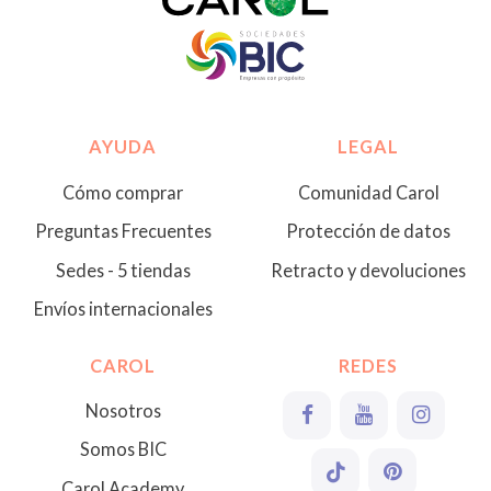
AYUDA
LEGAL
Cómo comprar
Comunidad Carol
Preguntas Frecuentes
Protección de datos
Sedes - 5 tiendas
Retracto y devoluciones
Envíos internacionales
CAROL
REDES
Nosotros
Somos BIC
Carol Academy