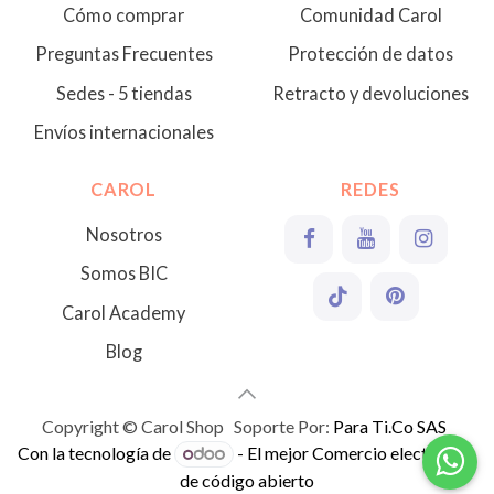
Cómo comprar
Comunidad Carol
Preguntas Frecuentes
Protección de datos
Sedes - 5 tiendas
Retracto y devoluciones
Envíos internacionales
CAROL
REDES
Nosotros
Somos BIC
Carol Academy
Blog
Copyright © Carol Shop Soporte Por:
Para Ti.Co SAS
Con la tecnología de
- El mejor
Comercio electrónico
de código abierto