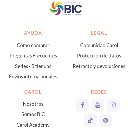
AYUDA
LEGAL
Cómo comprar
Comunidad Carol
Preguntas Frecuentes
Protección de datos
Sedes - 5 tiendas
Retracto y devoluciones
Envíos internacionales
CAROL
REDES
Nosotros
Somos BIC
Carol Academy