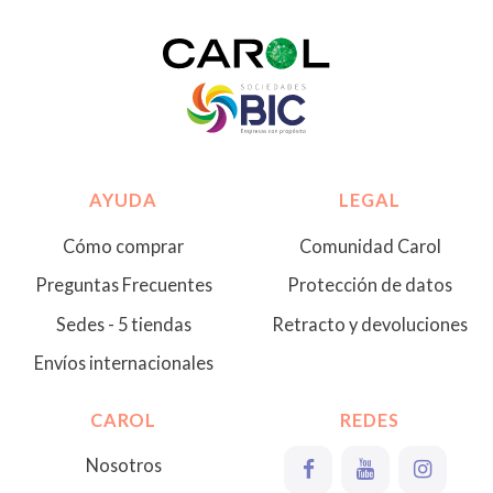
AYUDA
LEGAL
Cómo comprar
Comunidad Carol
Preguntas Frecuentes
Protección de datos
Sedes - 5 tiendas
Retracto y devoluciones
Envíos internacionales
CAROL
REDES
Nosotros