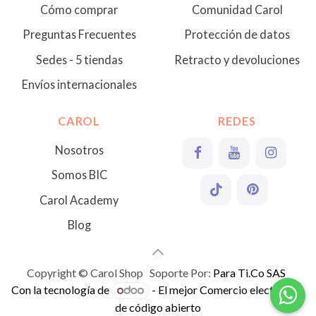
Cómo comprar
Comunidad Carol
Preguntas Frecuentes
Protección de datos
Sedes - 5 tiendas
Retracto y devoluciones
Envíos internacionales
CAROL
REDES
Nosotros
Somos BIC
Carol Academy
Blog
Copyright © Carol Shop Soporte Por:
Para Ti.Co SAS
Con la tecnología de
- El mejor
Comercio electrónico
de código abierto