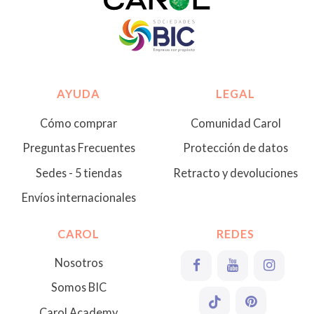
AYUDA
LEGAL
Cómo comprar
Comunidad Carol
Preguntas Frecuentes
Protección de datos
Sedes - 5 tiendas
Retracto y devoluciones
Envíos internacionales
CAROL
REDES
Nosotros
Somos BIC
Carol Academy