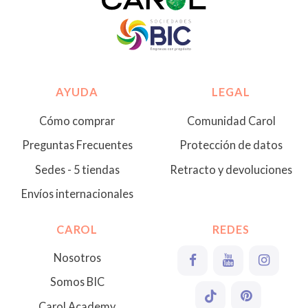
AYUDA
LEGAL
Cómo comprar
Comunidad Carol
Preguntas Frecuentes
Protección de datos
Sedes - 5 tiendas
Retracto y devoluciones
Envíos internacionales
CAROL
REDES
Nosotros
Somos BIC
Carol Academy