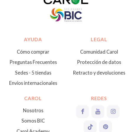
AYUDA
LEGAL
Cómo comprar
Comunidad Carol
Preguntas Frecuentes
Protección de datos
Sedes - 5 tiendas
Retracto y devoluciones
Envíos internacionales
CAROL
REDES
Nosotros
Somos BIC
Carol Academy