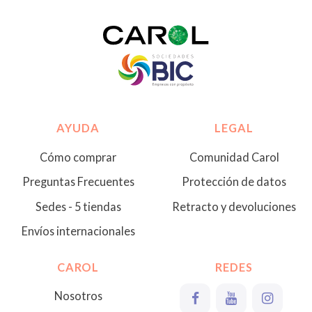
AYUDA
LEGAL
Cómo comprar
Comunidad Carol
Preguntas Frecuentes
Protección de datos
Sedes - 5 tiendas
Retracto y devoluciones
Envíos internacionales
CAROL
REDES
Nosotros