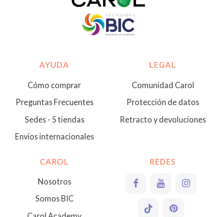
AYUDA
LEGAL
Cómo comprar
Comunidad Carol
Preguntas Frecuentes
Protección de datos
Sedes - 5 tiendas
Retracto y devoluciones
Envíos internacionales
CAROL
REDES
Nosotros
Somos BIC
Carol Academy