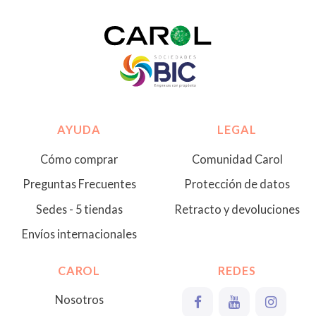
AYUDA
LEGAL
Cómo comprar
Comunidad Carol
Preguntas Frecuentes
Protección de datos
Sedes - 5 tiendas
Retracto y devoluciones
Envíos internacionales
CAROL
REDES
Nosotros