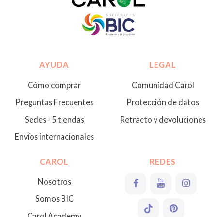
AYUDA
LEGAL
Cómo comprar
Comunidad Carol
Preguntas Frecuentes
Protección de datos
Sedes - 5 tiendas
Retracto y devoluciones
Envíos internacionales
CAROL
REDES
Nosotros
Somos BIC
Carol Academy