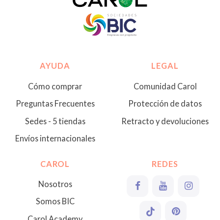
AYUDA
LEGAL
Cómo comprar
Comunidad Carol
Preguntas Frecuentes
Protección de datos
Sedes - 5 tiendas
Retracto y devoluciones
Envíos internacionales
CAROL
REDES
Nosotros
Somos BIC
Carol Academy