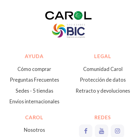
AYUDA
LEGAL
Cómo comprar
Comunidad Carol
Preguntas Frecuentes
Protección de datos
Sedes - 5 tiendas
Retracto y devoluciones
Envíos internacionales
CAROL
REDES
Nosotros