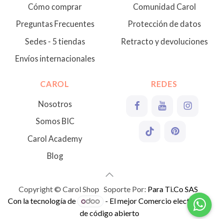
Cómo comprar
Comunidad Carol
Preguntas Frecuentes
Protección de datos
Sedes - 5 tiendas
Retracto y devoluciones
Envíos internacionales
CAROL
REDES
Nosotros
Somos BIC
Carol Academy
Blog
Copyright © Carol Shop Soporte Por:
Para Ti.Co SAS
Con la tecnología de
- El mejor
Comercio electrónico
de código abierto